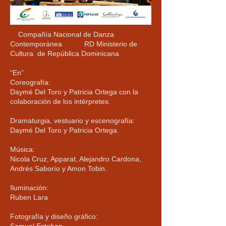
Compañía Nacional de Danza
Contemporánea RD Ministerio de
Cultura de República Dominicana
“En”
Coreografía:
Daymé Del Toro y Patricia Ortega con la
colaboración de los intérpretes.
Dramaturgia, vestuario y escenografía:
Daymé Del Toro y Patricia Ortega.
Música:
Nicola Cruz, Apparat, Alejandro Cardona,
Andrés Saborío y Amon Tobin.
Iluminación:
Ruben Lara
Fotografía y diseño gráfico: