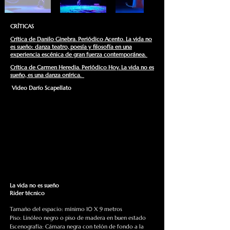
CRÍTICAS
Crítica de Danilo Ginebra. Periódico Acento.
La vida no
es sueño: danza teatro, poesía y filosofía en una
experiencia escénica de gran fuerza contemporánea.
Crítica de Carmen Heredia. Periódico Hoy. La vida no es
sueño, es una danza onírica.
Video Darío Scapellato
La vida no es sueño
Rider técnico
Tamaño del espacio: mínimo 10 X 9 metros
Piso: Linóleo negro o piso de madera en buen estado
Escenografía: Cámara negra con telón de fondo a la