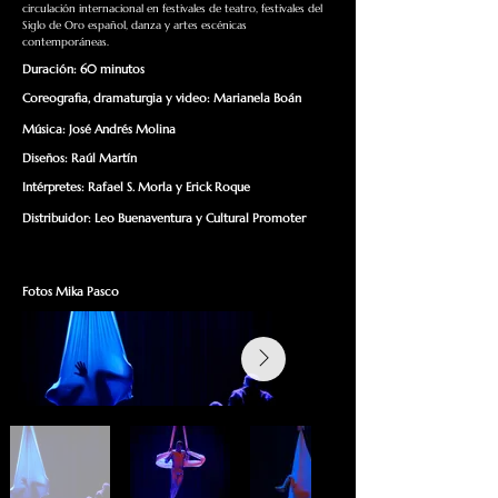
circulación internacional en festivales de teatro, festivales del
Siglo de Oro español, danza y artes escénicas
contemporáneas.
Duración: 60 minutos
Coreografia, dramaturgia y video: Marianela Boán
Música: José Andrés Molina
Diseños: Raúl Martín
Intérpretes: Rafael S. Morla y Erick Roque
​​Distribuidor: Leo Buenaventura y Cultural Promoter
Fotos Mika Pasco